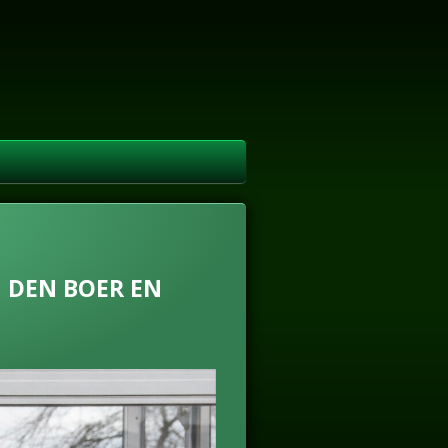
 DEN BOER EN