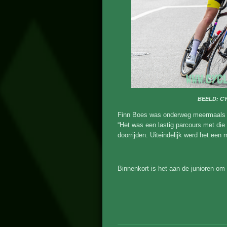
BEELD: C
Finn Boes was onderweg meermaals a
“Het was een lastig parcours met die
doorrijden. Uiteindelijk werd het een
Binnenkort is het aan de junioren om 