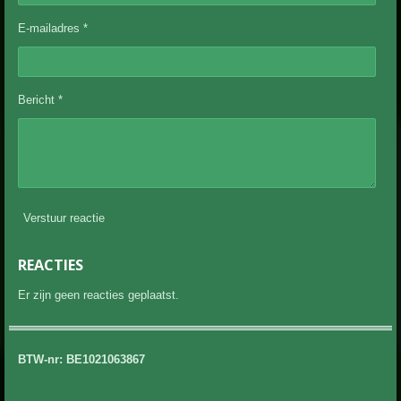
E-mailadres *
Bericht *
Verstuur reactie
REACTIES
Er zijn geen reacties geplaatst.
BTW-nr: BE1021063867