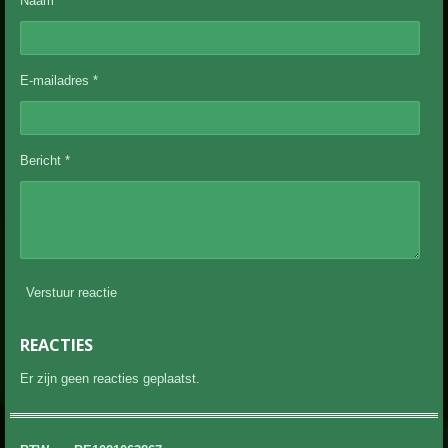
Naam *
E-mailadres *
Bericht *
Verstuur reactie
REACTIES
Er zijn geen reacties geplaatst.